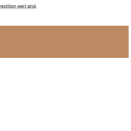
stition wert sind.