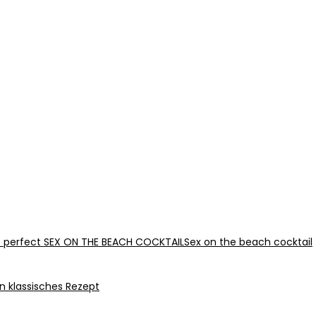
Sex on the beach cocktail
n klassisches Rezept