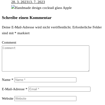
28. 3. 2023
13. 7. 2023
Schreibe einen Kommentar
Deine E-Mail-Adresse wird nicht veröffentlicht.
Erforderliche Felder
sind mit
*
markiert
Comment
Name
*
E-Mail-Adresse
*
Website