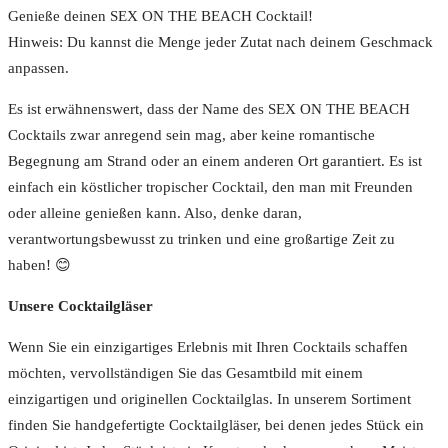
Genieße deinen SEX ON THE BEACH Cocktail!
Hinweis: Du kannst die Menge jeder Zutat nach deinem Geschmack
anpassen.
Es ist erwähnenswert, dass der Name des SEX ON THE BEACH
Cocktails zwar anregend sein mag, aber keine romantische
Begegnung am Strand oder an einem anderen Ort garantiert. Es ist
einfach ein köstlicher tropischer Cocktail, den man mit Freunden
oder alleine genießen kann. Also, denke daran,
verantwortungsbewusst zu trinken und eine großartige Zeit zu
haben! 😊
Unsere Cocktailgläser
Wenn Sie ein einzigartiges Erlebnis mit Ihren Cocktails schaffen
möchten, vervollständigen Sie das Gesamtbild mit einem
einzigartigen und originellen Cocktailglas. In unserem Sortiment
finden Sie handgefertigte Cocktailgläser, bei denen jedes Stück ein