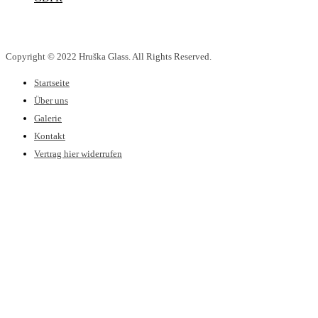
Copyright © 2022 Hruška Glass. All Rights Reserved.
Startseite
Über uns
Galerie
Kontakt
Vertrag hier widerrufen