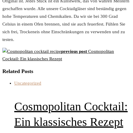
Original ist. Jedes Stück ist ein Kunstwerk, das von wahren Meistern
geschaffen wurde. Alle unsere Cocktailgläser sind beständig gegen
hohe Temperaturen und Chemikalien. Da wir sie bei 300 Grad
Celsius in einem Ofen brennen, sind sie auch feuerfest. Fühlen Sie
sich frei, Trockeneis ohne Einschränkungen zu verwenden und zu
testen.
Beitragsnavigation
previous post
Cosmopolitan
Cocktail: Ein klassisches Rezept
Related Posts
Uncategorized
Cosmopolitan Cocktail:
Ein klassisches Rezept