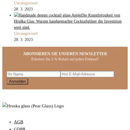
Uncategorized
28. 3. 2023
Die Kunstfertigkeit von
Hruška Glas: Warum handgemachte Cocktailgläser die Investition
wert sind.
Uncategorized
28. 3. 2023
ABONNIEREN SIE UNSEREN NEWSLETTER
Erhalten Sie 5 % Rabatt auf jeden Einkauf!
AGB
GDPR