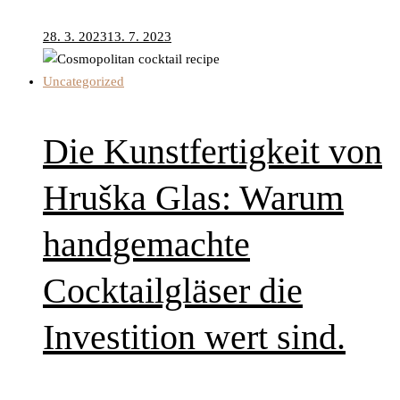
28. 3. 2023
13. 7. 2023
Uncategorized
Die Kunstfertigkeit von
Hruška Glas: Warum
handgemachte
Cocktailgläser die
Investition wert sind.